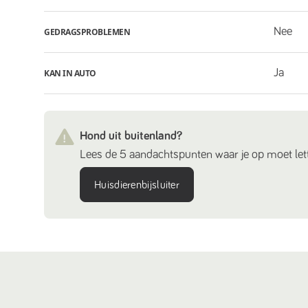
Nee
GEDRAGSPROBLEMEN
Ja
KAN IN AUTO
Hond uit buitenland?
Lees de 5 aandachtspunten waar je op moet lett
Huisdierenbijsluiter