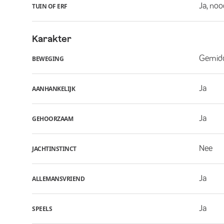
Ja, noo
TUIN OF ERF
Karakter
Gemid
BEWEGING
Ja
AANHANKELIJK
Ja
GEHOORZAAM
Nee
JACHTINSTINCT
Ja
ALLEMANSVRIEND
Ja
SPEELS