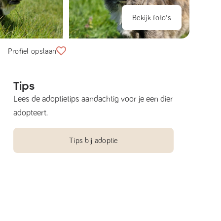
Bekijk foto's
Profiel opslaan
Tips
Lees de adoptietips aandachtig voor je een dier
adopteert.
Tips bij adoptie