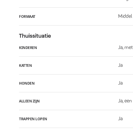
Middel
FORMAAT
Thuissituatie
Ja, met
KINDEREN
Ja
KATTEN
Ja
HONDEN
Ja, een
ALLEEN ZIJN
Ja
TRAPPEN LOPEN