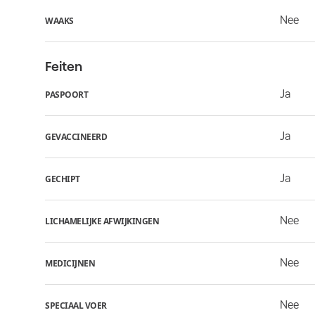
Nee
WAAKS
Feiten
Ja
PASPOORT
Ja
GEVACCINEERD
Ja
GECHIPT
Nee
LICHAMELIJKE AFWIJKINGEN
Nee
MEDICIJNEN
Nee
SPECIAAL VOER