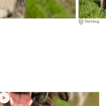
Stichting