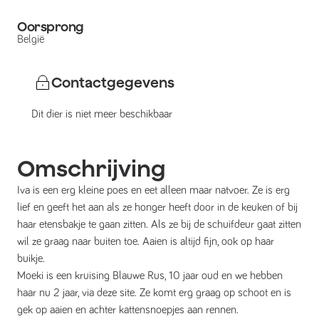
Oorsprong
België
Contactgegevens
Dit dier is niet meer beschikbaar
Omschrijving
Iva is een erg kleine poes en eet alleen maar natvoer. Ze is erg
lief en geeft het aan als ze honger heeft door in de keuken of bij
haar etensbakje te gaan zitten. Als ze bij de schuifdeur gaat zitten
wil ze graag naar buiten toe. Aaien is altijd fijn, ook op haar
buikje.
Moeki is een kruising Blauwe Rus, 10 jaar oud en we hebben
haar nu 2 jaar, via deze site. Ze komt erg graag op schoot en is
gek op aaien en achter kattensnoepjes aan rennen.