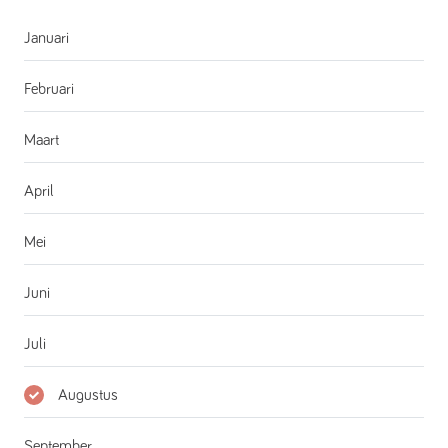
Januari
Februari
Maart
April
Mei
Juni
Juli
Augustus
September