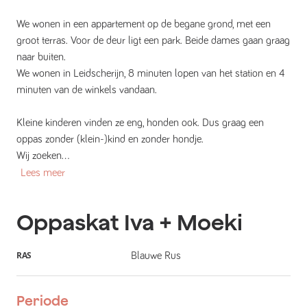
We wonen in een appartement op de begane grond, met een
groot terras. Voor de deur ligt een park. Beide dames gaan graag
naar buiten.
We wonen in Leidscherijn, 8 minuten lopen van het station en 4
minuten van de winkels vandaan.
Kleine kinderen vinden ze eng, honden ook. Dus graag een
oppas zonder (klein-)kind en zonder hondje.
Wij zoeken...
Lees meer
Oppaskat
Iva + Moeki
RAS
Blauwe Rus
Periode