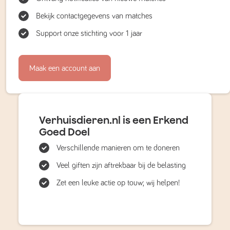
Bekijk contactgegevens van matches
Support onze stichting voor 1 jaar
Maak een account aan
Verhuisdieren.nl is een Erkend
Goed Doel
Verschillende manieren om te doneren
Veel giften zijn aftrekbaar bij de belasting
Zet een leuke actie op touw; wij helpen!