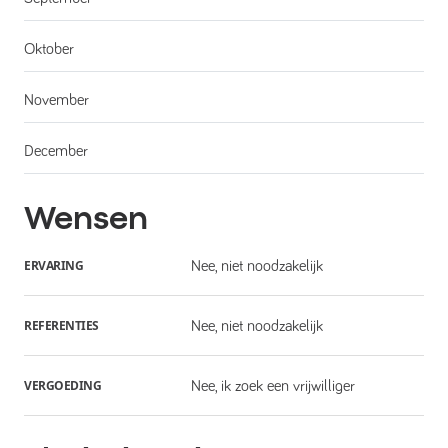
Oktober
November
December
Wensen
ERVARING
Nee, niet noodzakelijk
REFERENTIES
Nee, niet noodzakelijk
VERGOEDING
Nee, ik zoek een vrijwilliger