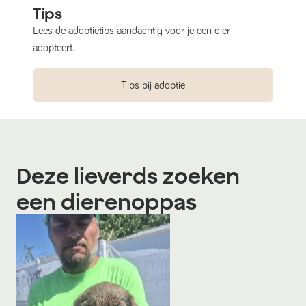
Tips
Lees de adoptietips aandachtig voor je een dier
adopteert.
Tips bij adoptie
Deze lieverds zoeken
een dierenoppas