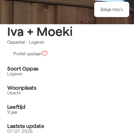
Bekijk foto's
Iva + Moeki
Oppaskat
-
Logeren
Profiel opslaan
Soort Oppas
Logeren
Woonplaats
Utrecht
Leeftijd
9 jaar
Laatste update
07-07-2026