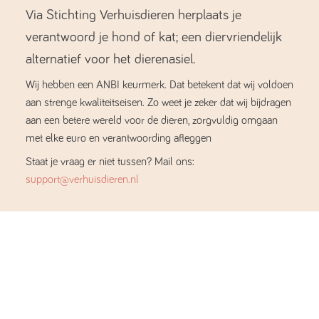
Via Stichting Verhuisdieren herplaats je
verantwoord je hond of kat; een diervriendelijk
alternatief voor het dierenasiel.
Wij hebben een ANBI keurmerk. Dat betekent dat wij voldoen
aan strenge kwaliteitseisen. Zo weet je zeker dat wij bijdragen
aan een betere wereld voor de dieren, zorgvuldig omgaan
met elke euro en verantwoording afleggen
Staat je vraag er niet tussen? Mail ons:
support@verhuisdieren.nl