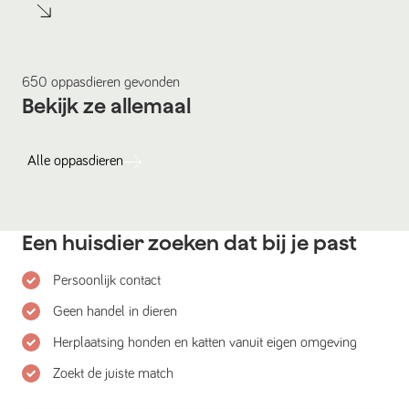
650
oppasdieren
gevonden
Bekijk ze allemaal
Alle
oppasdieren
Een huisdier zoeken dat bij je past
Persoonlijk contact
Geen handel in dieren
Herplaatsing honden en katten vanuit eigen omgeving
Zoekt de juiste match