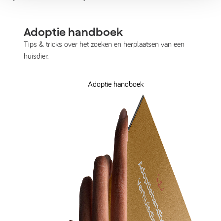
Adoptie handboek
Tips & tricks over het zoeken en herplaatsen van een
huisdier.
Adoptie handboek