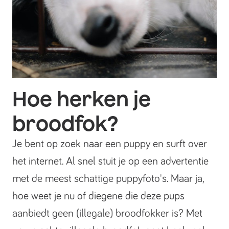
Hoe herken je
broodfok?
Je bent op zoek naar een puppy en surft over
het internet. Al snel stuit je op een advertentie
met de meest schattige puppyfoto's. Maar ja,
hoe weet je nu of diegene die deze pups
aanbiedt geen (illegale) broodfokker is? Met