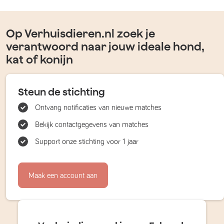
Op Verhuisdieren.nl zoek je
verantwoord naar jouw ideale hond,
kat of konijn
Steun de stichting
Ontvang notificaties van nieuwe matches
Bekijk contactgegevens van matches
Support onze stichting voor 1 jaar
Maak een account aan