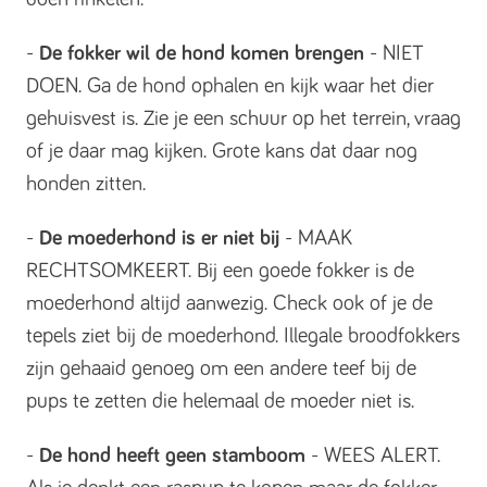
-
De fokker wil de hond komen brengen
- NIET
DOEN. Ga de hond ophalen en kijk waar het dier
gehuisvest is. Zie je een schuur op het terrein, vraag
of je daar mag kijken. Grote kans dat daar nog
honden zitten.
-
De moederhond is er niet bij
- MAAK
RECHTSOMKEERT. Bij een goede fokker is de
moederhond altijd aanwezig. Check ook of je de
tepels ziet bij de moederhond. Illegale broodfokkers
zijn gehaaid genoeg om een andere teef bij de
pups te zetten die helemaal de moeder niet is.
-
De hond heeft geen stamboom
- WEES ALERT.