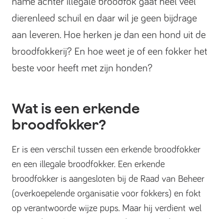
name achter illegale broodfok gaat heel veel
dierenleed schuil en daar wil je geen bijdrage
aan leveren. Hoe herken je dan een hond uit de
broodfokkerij? En hoe weet je of een fokker het
beste voor heeft met zijn honden?
Wat is een erkende
broodfokker?
Er is een verschil tussen een erkende broodfokker
en een illegale broodfokker. Een erkende
broodfokker is aangesloten bij de Raad van Beheer
(overkoepelende organisatie voor fokkers) en fokt
op verantwoorde wijze pups. Maar hij verdient wel