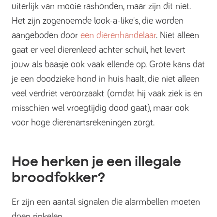
uiterlijk van mooie rashonden, maar zijn dit niet.
Het zijn zogenoemde look-a-like's, die worden
aangeboden door
een dierenhandelaar
. Niet alleen
gaat er veel dierenleed achter schuil, het levert
jouw als baasje ook vaak ellende op. Grote kans dat
je een doodzieke hond in huis haalt, die niet alleen
veel verdriet veroorzaakt (omdat hij vaak ziek is en
misschien wel vroegtijdig dood gaat), maar ook
voor hoge dierenartsrekeningen zorgt.
Hoe herken je een illegale
broodfokker?
Er zijn een aantal signalen die alarmbellen moeten
doen rinkelen.