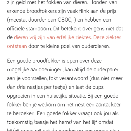
zijn geld met het fokken van dieren. Honden van
erkende broodfokkers zijn vaak flink aan de prijs
(meestal duurder dan €800,-) en hebben een
officiele stamboom. Dit betekent overigens niet dat
de
dieren vrij zijn van erfelijke ziektes
.
Deze ziektes
ontstaan
door te kleine poel van ouderdieren.
Een goede broodfokker is open over deze
mogelijke aandoeningen, kan altijd de ouderparen
aan je voorstellen, fokt verantwoord (dus niet meer
dan drie nestjes per teefje) en laat de pups
opgroeien in een huiselijke situatie. Bij een goede
fokker ben je welkom om het nest een aantal keer
te bezoeken. Een goede fokker vraagt ook jou als
toekomstig baasje het hemd van het lijf omdat