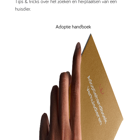
Tips & tricks over het zoeken en herplaatsen van een
huisdier.
Adoptie handboek