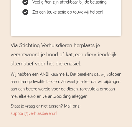
Veel giften zijn aftrekbaar bij de belasting
Zet een leuke actie op touw; wij helpen!
Via Stichting Verhuisdieren herplaats je
verantwoord je hond of kat; een diervriendelijk
alternatief voor het dierenasiel.
Wij hebben een ANBI keurmerk. Dat betekent dat wij voldoen
aan strenge kwaliteitseisen. Zo weet je zeker dat wij bijdragen
aan een betere wereld voor de dieren, zorgvuldig omgaan
met elke euro en verantwoording afleggen
Staat je vraag er niet tussen? Mail ons:
support@verhuisdieren.nl