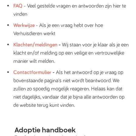
FAQ
- Veel gestelde vragen en antwoorden zijn hier te
vinden
Werkwijze
- Als je een vraag hebt over hoe
Verhuisdieren werkt
Klachten/meldingen
-
Wij staan voor je klaar als je een
klacht en/of melding op een veilige en vertrouwelijke
manier wilt melden.
Contactformulier
-
Als het antwoord op je vraag op
bovenstaande pagina's niet wordt beantwoord. We
zullen zo spoedig mogelijk reageren. Helaas kan dat
niet dagelijks, vandaar dat je bijna alle antwoorden op
de website terug kunt vinden.
Adoptie handboek