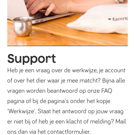
Support
Heb je een vraag over de werkwijze, je account
of over het dier waar je mee matcht? Bijna alle
vragen worden beantwoord op onze FAQ
pagina of bij de pagina's onder het kopje
'Werkwijze'. Staat het antwoord op jouw vraag
er niet bij of heb je een klacht of melding? Mail
ons dan via het contactformulier.