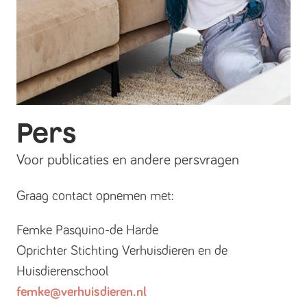
Pers
Voor publicaties en andere persvragen
Graag contact opnemen met:
Femke Pasquino-de Harde
Oprichter Stichting Verhuisdieren en de
Huisdierenschool
femke@verhuisdieren.nl