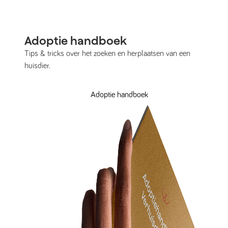
Adoptie handboek
Tips & tricks over het zoeken en herplaatsen van een
huisdier.
Adoptie handboek