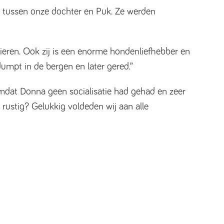
ap tussen onze dochter en Puk. Ze werden
ieren. Ook zij is een enorme hondenliefhebber en
umpt in de bergen en later gered.”
 Omdat Donna geen socialisatie had gehad en zeer
 rustig? Gelukkig voldeden wij aan alle