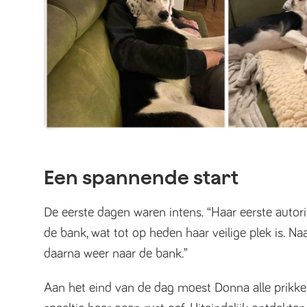
Een spannende start
De eerste dagen waren intens. “Haar eerste auto
de bank, wat tot op heden haar veilige plek is. N
daarna weer naar de bank.”
Aan het eind van de dag moest Donna alle prikke