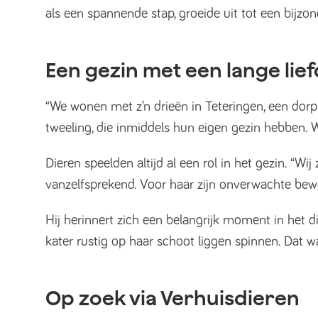
als een spannende stap, groeide uit tot een bijz
Een gezin met een lange lie
“We wonen met z’n drieën in Teteringen, een dorp 
tweeling, die inmiddels hun eigen gezin hebben. W
Dieren speelden altijd al een rol in het gezin. “
vanzelfsprekend. Voor haar zijn onverwachte bew
Hij herinnert zich een belangrijk moment in het d
kater rustig op haar schoot liggen spinnen. Dat 
Op zoek via Verhuisdieren