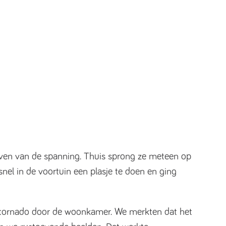
geven van de spanning. Thuis sprong ze meteen op
snel in de voortuin een plasje te doen en ging
en tornado door de woonkamer. We merkten dat het