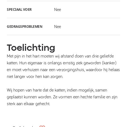
SPECIAAL VOER
Nee
GEDRAGSPROBLEMEN
Nee
Toelichting
Met pijn in het hart moeten wij afstand doen van drie geliefde
katten. Hun eigenaar is onlangs ernstig ziek geworden (kanker)
en moet verhuizen naar een verzorgingshuis, waardoor hij helaas
niet langer voor hen kan zorgen.
Wij hopen van harte dat de katten, indien mogelijk, samen
geplaatst kunnen worden. Ze vormen een hechte familie en zijn
sterk aan elkaar gehecht.