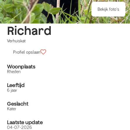
Bekijk foto's
Richard
Verhuiskat
Profiel opslaan
Woonplaats
Rheden
Leeftijd
6 jaar
Geslacht
Kater
Laatste update
04-07-2026