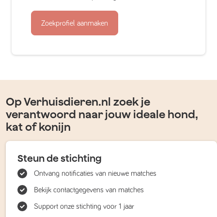
Zoekprofiel aanmaken
Op Verhuisdieren.nl zoek je
verantwoord naar jouw ideale hond,
kat of konijn
Steun de stichting
Ontvang notificaties van nieuwe matches
Bekijk contactgegevens van matches
Support onze stichting voor 1 jaar