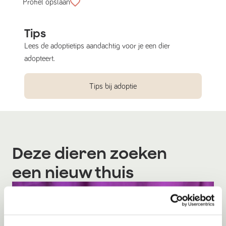
Profiel opslaan
Tips
Lees de adoptietips aandachtig voor je een dier
adopteert.
Tips bij adoptie
Deze dieren zoeken
een nieuw thuis