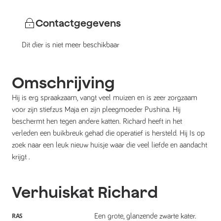
Contactgegevens
Dit dier is niet meer beschikbaar
Omschrijving
Hij is erg spraakzaam, vangt veel muizen en is zeer zorgzaam
voor zijn stiefzus Maja en zijn pleegmoeder Pushina. Hij
beschermt hen tegen andere katten. Richard heeft in het
verleden een buikbreuk gehad die operatief is hersteld. Hij Is op
zoek naar een leuk nieuw huisje waar die veel liefde en aandacht
krijgt .
Verhuiskat
Richard
RAS
Een grote, glanzende zwarte kater.