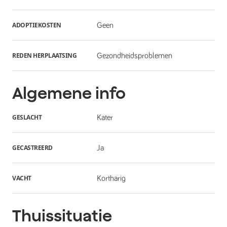
ADOPTIEKOSTEN
Geen
REDEN HERPLAATSING
Gezondheidsproblemen
Algemene info
GESLACHT
Kater
GECASTREERD
Ja
VACHT
Kortharig
Thuissituatie