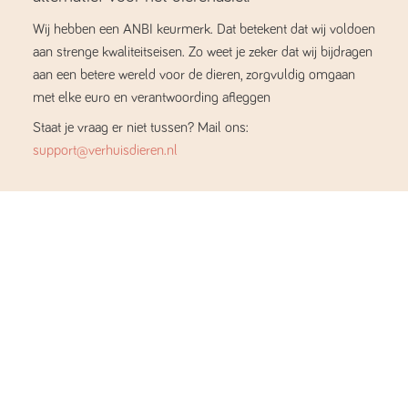
Wij hebben een ANBI keurmerk. Dat betekent dat wij voldoen
aan strenge kwaliteitseisen. Zo weet je zeker dat wij bijdragen
aan een betere wereld voor de dieren, zorgvuldig omgaan
met elke euro en verantwoording afleggen
Staat je vraag er niet tussen? Mail ons:
support@verhuisdieren.nl