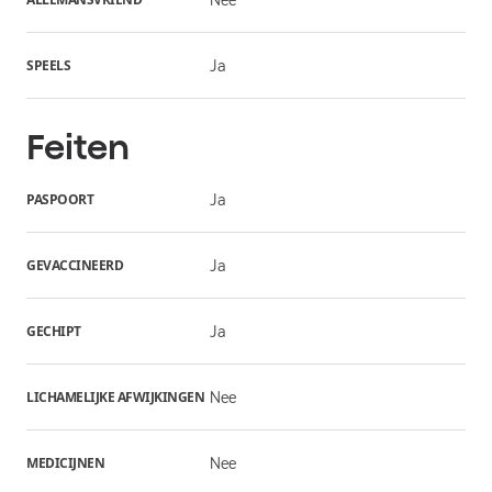
SPEELS
Ja
Feiten
PASPOORT
Ja
GEVACCINEERD
Ja
GECHIPT
Ja
LICHAMELIJKE AFWIJKINGEN
Nee
MEDICIJNEN
Nee