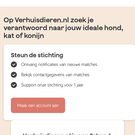
Op Verhuisdieren.nl zoek je
verantwoord naar jouw ideale hond,
kat of konijn
Steun de stichting
Ontvang notificaties van nieuwe matches
Bekijk contactgegevens van matches
Support onze stichting voor 1 jaar
Maak een account aan