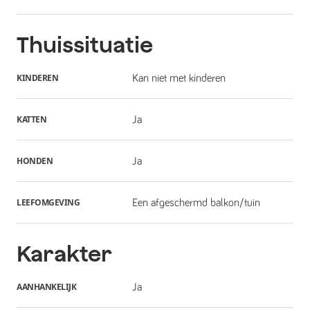
Thuissituatie
KINDEREN
Kan niet met kinderen
KATTEN
Ja
HONDEN
Ja
LEEFOMGEVING
Een afgeschermd balkon/tuin
Karakter
AANHANKELIJK
Ja