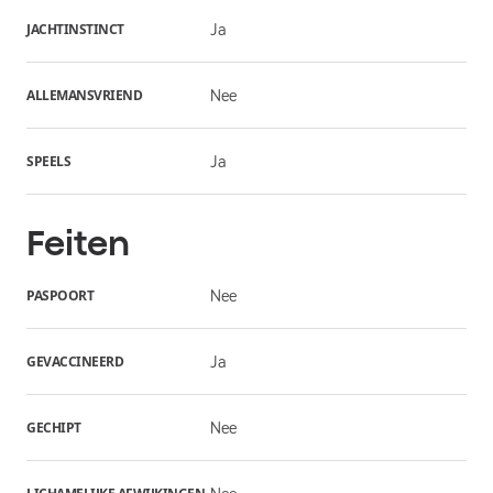
JACHTINSTINCT
Ja
ALLEMANSVRIEND
Nee
SPEELS
Ja
Feiten
PASPOORT
Nee
GEVACCINEERD
Ja
GECHIPT
Nee