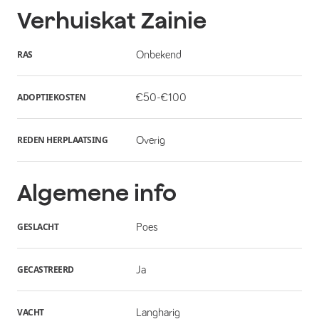
Verhuiskat
Zainie
RAS
Onbekend
ADOPTIEKOSTEN
€50-€100
REDEN HERPLAATSING
Overig
Algemene info
GESLACHT
Poes
GECASTREERD
Ja
VACHT
Langharig