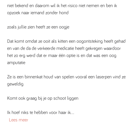
niet bekend en daarom wil ik het risico niet nemen en ben ik
opzoek naar iemand zonder hond
zoals jullie zien heeft ze een oogje
Dat komt omdat ze ooit als kitten een oogontsteking heeft gehad
en van de da de verkeerde medicatie heeft gekregen waardoor
het zo erg werd dat er maar één optie is en dat was een oog
amputatie
Ze is een binnenkat houd van spelen vooral een laserpen vind ze
geweldig
Komt ook graag bij je op schoot liggen
Ik hoef niks te hebben voor haar ik...
Lees meer