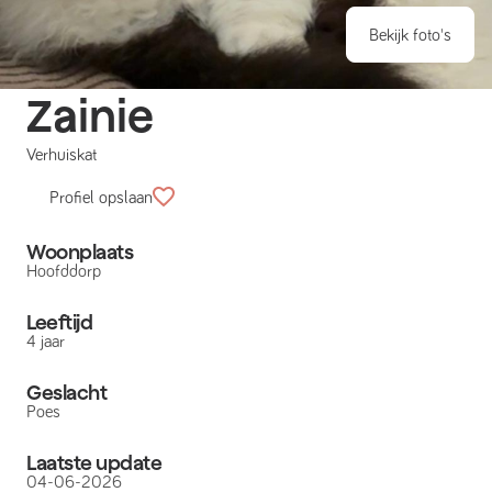
Bekijk foto's
Zainie
Verhuiskat
Profiel opslaan
Woonplaats
Hoofddorp
Leeftijd
4 jaar
Geslacht
Poes
Laatste update
04-06-2026