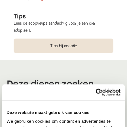
Tips
Lees de adoptietips aandachtig voor je een dier
adopteert.
Tips bij adoptie
Deze dieren zoeken
een nieuw thuis
Deze website maakt gebruik van cookies
We gebruiken cookies om content en advertenties te