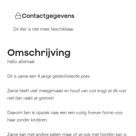
Contactgegevens
Dit dier is niet meer beschikbaar
Omschrijving
Hallo allemaal
Dit is zainie een 4 jarige gesteriliseerde poes
Zainie heeft veel meegemaakt en houd van rust krijgt ze de rust
niet dan raakt ze gestrest
Daarom ben ik opzoek naar een een rustig forever home voor
haar zonder kinderen
Zainie kan met andere katten maar of ze ook met honden kan is