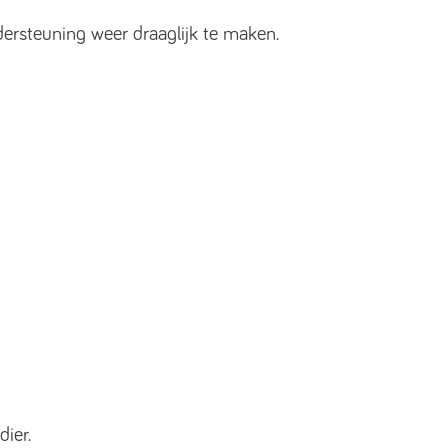
ndersteuning weer draaglijk te maken.
dier.