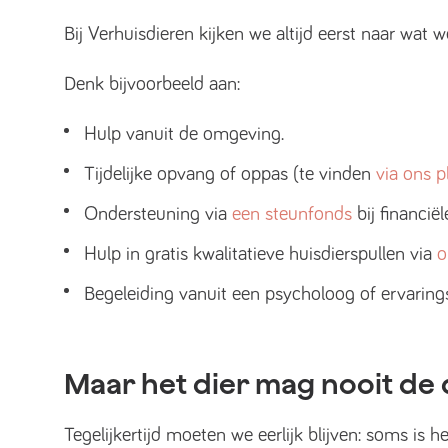
Bij Verhuisdieren kijken we altijd eerst naar wat 
Denk bijvoorbeeld aan:
Hulp vanuit de omgeving.
Tijdelijke opvang of oppas (te vinden
via ons p
Ondersteuning via
een steunfonds
bij financië
Hulp in gratis kwalitatieve huisdierspullen via
o
Begeleiding vanuit een psycholoog of ervaring
Maar het dier mag nooit d
Tegelijkertijd moeten we eerlijk blijven: soms is h