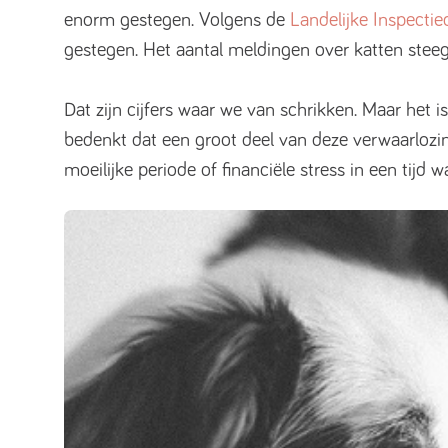
enorm gestegen. Volgens de
Landelijke Inspectie
gestegen. Het aantal meldingen over katten steeg
Dat zijn cijfers waar we van schrikken. Maar het
bedenkt dat een groot deel van deze verwaarloz
moeilijke periode of financiële stress in een tijd w