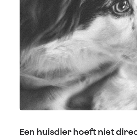
Een huisdier hoeft niet dire